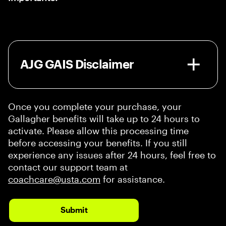
AJG GAIS Disclaimer
Once you complete your purchase, your
Gallagher benefits will take up to 24 hours to
activate. Please allow this processing time
before accessing your benefits. If you still
experience any issues after 24 hours, feel free to
contact our support team at
coachcare@usta.com
for assistance.
Submit