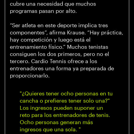
cubre una necesidad que muchos
programas pasan por alto.
“Ser atleta en este deporte implica tres
componentes”, afirma Krause. “Hay práctica,
hay competición y luego está el
entrenamiento físico.” Muchos tenistas
consiguen los dos primeros, pero no el
tercero. Cardio Tennis ofrece a los
entrenadores una forma ya preparada de
proporcionarlo.
"¿Quieres tener ocho personas en tu
cancha o prefieres tener solo una?"
Los ingresos pueden suponer un
reto para los entrenadores de tenis.
Ocho personas generan más
ingresos que una sola. "