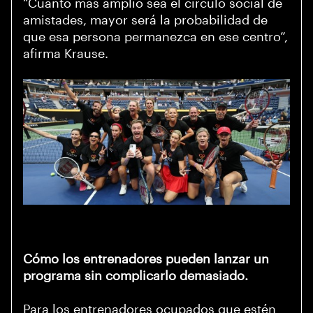
“Cuanto más amplio sea el círculo social de
amistades, mayor será la probabilidad de
que esa persona permanezca en ese centro”,
afirma Krause.
Cómo los entrenadores pueden lanzar un
programa sin complicarlo demasiado.
Para los entrenadores ocupados que estén