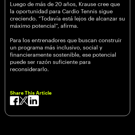
Luego de más de 20 años, Krause cree que
la oportunidad para Cardio Tennis sigue
creciendo. “Todavía está lejos de alcanzar su
máximo potencial”, afirma.
Para los entrenadores que buscan construir
un programa más inclusivo, social y
financieramente sostenible, ese potencial
puede ser razón suficiente para
reconsiderarlo.
Share This Article