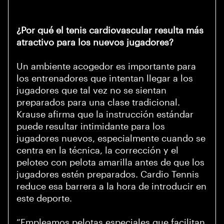
¿Por qué el tenis cardiovascular resulta más
atractivo para los nuevos jugadores?
Un ambiente acogedor es importante para
los entrenadores que intentan llegar a los
jugadores que tal vez no se sientan
preparados para una clase tradicional.
Krause afirma que la instrucción estándar
puede resultar intimidante para los
jugadores nuevos, especialmente cuando se
centra en la técnica, la corrección y el
peloteo con pelota amarilla antes de que los
jugadores estén preparados. Cardio Tennis
reduce esa barrera a la hora de introducir en
este deporte.
“Empleamos pelotas especiales que facilitan