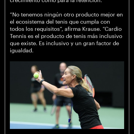
crecimiento como para la retención.
“No tenemos ningún otro producto mejor en
el ecosistema del tenis que cumpla con
todos los requisitos”, afirma Krause. “Cardio
Tennis es el producto de tenis más inclusivo
que existe. Es inclusivo y un gran factor de
igualdad.