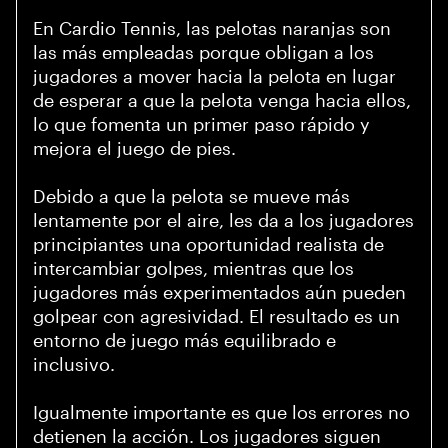
En Cardio Tennis, las pelotas naranjas son
las más empleadas porque obligan a los
jugadores a mover hacia la pelota en lugar
de esperar a que la pelota venga hacia ellos,
lo que fomenta un primer paso rápido y
mejora el juego de pies.
Debido a que la pelota se mueve más
lentamente por el aire, les da a los jugadores
principiantes una oportunidad realista de
intercambiar golpes, mientras que los
jugadores más experimentados aún pueden
golpear con agresividad. El resultado es un
entorno de juego más equilibrado e
inclusivo.
Igualmente importante es que los errores no
detienen la acción. Los jugadores siguen