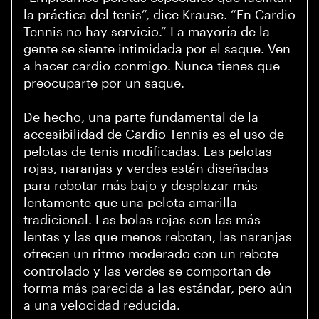
la práctica del tenis”, dice Krause. “En Cardio
Tennis no hay servicio.” La mayoría de la
gente se siente intimidada por el saque. Ven
a hacer cardio conmigo. Nunca tienes que
preocuparte por un saque.
De hecho, una parte fundamental de la
accesibilidad de Cardio Tennis es el uso de
pelotas de tenis modificadas. Las pelotas
rojas, naranjas y verdes están diseñadas
para rebotar más bajo y desplazar más
lentamente que una pelota amarilla
tradicional. Las bolas rojas son las más
lentas y las que menos rebotan, las naranjas
ofrecen un ritmo moderado con un rebote
controlado y las verdes se comportan de
forma más parecida a las estándar, pero aún
a una velocidad reducida.