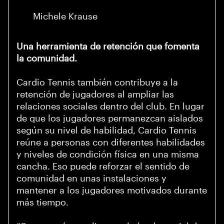
Michele Krause
Una herramienta de retención que fomenta
la comunidad.
Cardio Tennis también contribuye a la
retención de jugadores al ampliar las
relaciones sociales dentro del club. En lugar
de que los jugadores permanezcan aislados
según su nivel de habilidad, Cardio Tennis
reúne a personas con diferentes habilidades
y niveles de condición física en una misma
cancha. Eso puede reforzar el sentido de
comunidad en unas instalaciones y
mantener a los jugadores motivados durante
más tiempo.