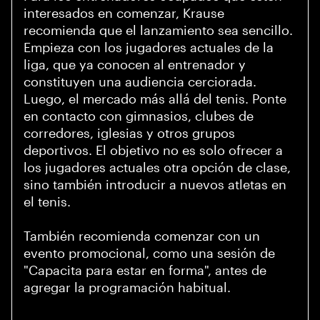
interesados en comenzar, Krause
recomienda que el lanzamiento sea sencillo.
Empieza con los jugadores actuales de la
liga, que ya conocen al entrenador y
constituyen una audiencia cerciorada.
Luego, el mercado más allá del tenis. Ponte
en contacto con gimnasios, clubes de
corredores, iglesias y otros grupos
deportivos. El objetivo no es solo ofrecer a
los jugadores actuales otra opción de clase,
sino también introducir a nuevos atletas en
el tenis.
También recomienda comenzar con un
evento promocional, como una sesión de
"Capacita para estar en forma", antes de
agregar la programación habitual.