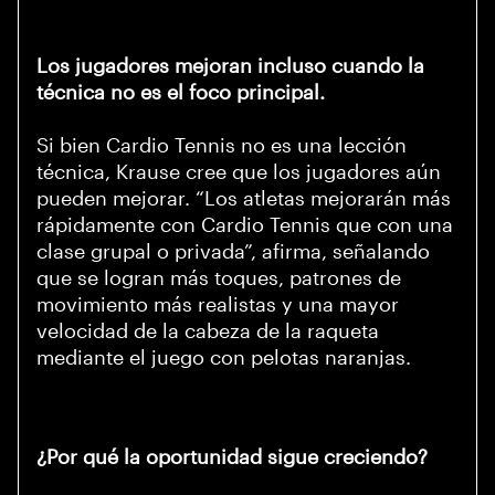
Los jugadores mejoran incluso cuando la
técnica no es el foco principal.
Si bien Cardio Tennis no es una lección
técnica, Krause cree que los jugadores aún
pueden mejorar. “Los atletas mejorarán más
rápidamente con Cardio Tennis que con una
clase grupal o privada”, afirma, señalando
que se logran más toques, patrones de
movimiento más realistas y una mayor
velocidad de la cabeza de la raqueta
mediante el juego con pelotas naranjas.
¿Por qué la oportunidad sigue creciendo?