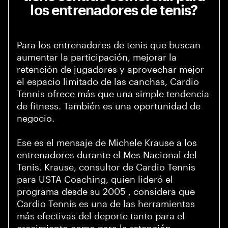
los entrenadores de tenis?
Para los entrenadores de tenis que buscan
aumentar la participación, mejorar la
retención de jugadores y aprovechar mejor
el espacio limitado de las canchas, Cardio
Tennis ofrece más que una simple tendencia
de fitness. También es una oportunidad de
negocio.
Ese es el mensaje de Michele Krause a los
entrenadores durante el Mes Nacional del
Tenis. Krause, consultor de Cardio Tennis
para USTA Coaching, quien lideró el
programa desde su 2005 , considera que
Cardio Tennis es una de las herramientas
más efectivas del deporte tanto para el