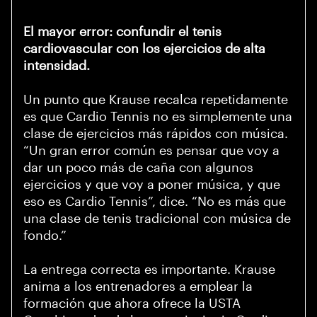
El mayor error: confundir el tenis
cardiovascular con los ejercicios de alta
intensidad.
Un punto que Krause recalca repetidamente
es que Cardio Tennis no es simplemente una
clase de ejercicios más rápidos con música.
“Un gran error común es pensar que voy a
dar un poco más de caña con algunos
ejercicios y que voy a poner música, y que
eso es Cardio Tennis”, dice. “No es más que
una clase de tenis tradicional con música de
fondo.”
La entrega correcta es importante. Krause
anima a los entrenadores a emplear la
formación que ahora ofrece la USTA