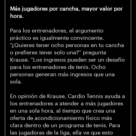
Más jugadores por cancha, mayor valor por
hora.
Para los entrenadores, el argumento
práctico es igualmente convincente.
“¿Quieres tener ocho personas en tu cancha
o prefieres tener solo una?” pregunta
Krause. “Los ingresos pueden ser un desafío
para los entrenadores de tenis. Ocho
personas generan más ingresos que una
sola.
En opinión de Krause, Cardio Tennis ayuda a
los entrenadores a atender a más jugadores
en una sola hora, al tiempo que crea una
oferta de acondicionamiento físico más
clara dentro de un programa de tenis. Para
las jugadoras de la liga, ella ve que esto