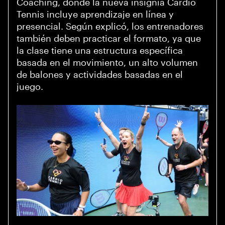
Coaching, donde la nueva insignia Cardio
Tennis incluye aprendizaje en línea y
presencial. Según explicó, los entrenadores
también deben practicar el formato, ya que
la clase tiene una estructura específica
basada en el movimiento, un alto volumen
de balones y actividades basadas en el
juego.