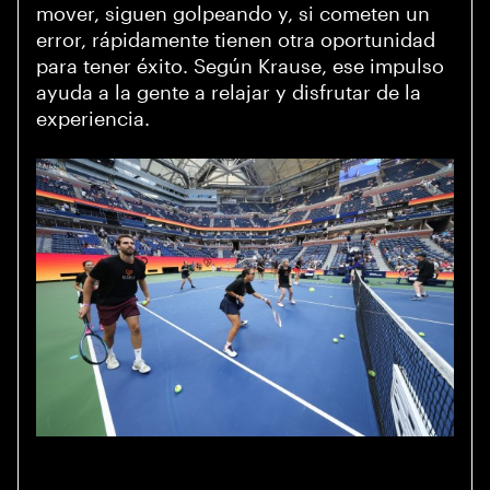
mover, siguen golpeando y, si cometen un
error, rápidamente tienen otra oportunidad
para tener éxito. Según Krause, ese impulso
ayuda a la gente a relajar y disfrutar de la
experiencia.