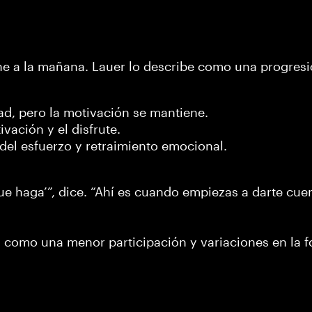
he a la mañana. Lauer lo describe como una progresi
lidad, pero la motivación se mantiene.
ivación y el disfrute.
del esfuerzo y retraimiento emocional.
e haga’”, dice. “Ahí es cuando empiezas a darte cue
, como una menor participación y variaciones en la 