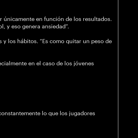
r únicamente en función de los resultados.
ol, y eso genera ansiedad”.
 y los hábitos. “Es como quitar un peso de
ecialmente en el caso de los jóvenes
a constantemente lo que los jugadores