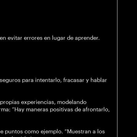
en evitar errores en lugar de aprender.
seguros para intentarlo, fracasar y hablar
 propias experiencias, modelando
irma: “Hay maneras positivas de afrontarlo,
tre puntos como ejemplo. “Muestran a los