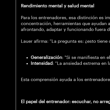
Rendimiento mental y salud mental
Para los entrenadores, esa distinción es im
concentración, herramientas que ayudan a l
afrontando, adaptar y funcionando fuera d
Lauer afirma: “La pregunta es: ¿esto tiene
Generalización
: "Si se manifiesta en 
Intensidad
: “La ansiedad extrema en
Esta comprensión ayuda a los entrenadores
El papel del entrenador: escuchar, no arreg