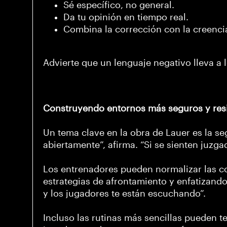
Sé específico, no general.
Da tu opinión en tiempo real.
Combina la corrección con la creencia
Advierte que un lenguaje negativo lleva a 
Construyendo entornos más seguros y res
Un tema clave en la obra de Lauer es la se
abiertamente”, afirma. “Si se sienten juzga
Los entrenadores pueden normalizar las c
estrategias de afrontamiento y enfatizando 
y los jugadores te están escuchando”.
Incluso las rutinas más sencillas pueden 