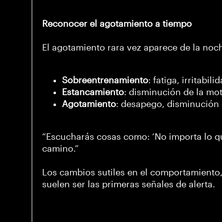
Reconocer el agotamiento a tiempo
El agotamiento rara vez aparece de la noc
Sobreentrenamiento
: fatiga, irritabi
Estancamiento
: disminución de la mot
Agotamiento
: desapego, disminución 
“Escucharás cosas como: ‘No importa lo qu
camino.”
Los cambios sutiles en el comportamiento
suelen ser las primeras señales de alerta.