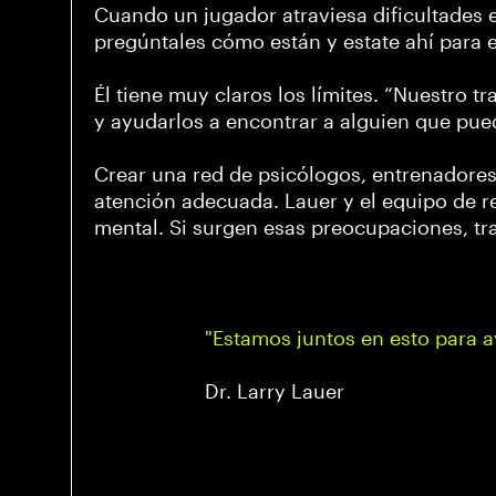
Cuando un jugador atraviesa dificultades 
pregúntales cómo están y estate ahí para e
Él tiene muy claros los límites. “Nuestro 
y ayudarlos a encontrar a alguien que pue
Crear una red de psicólogos, entrenadores 
atención adecuada. Lauer y el equipo de r
mental. Si surgen esas preocupaciones, tr
"Estamos juntos en esto para 
Dr. Larry Lauer