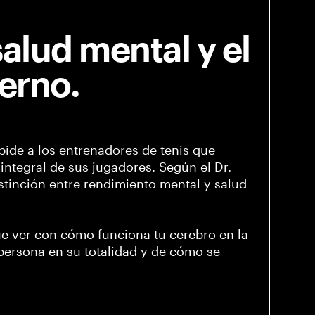
salud mental y el
erno.
pide a los entrenadores de tenis que
integral de sus jugadores. Según el Dr.
stinción entre rendimiento mental y salud
que ver con cómo funciona tu cerebro en la
persona en su totalidad y de cómo se