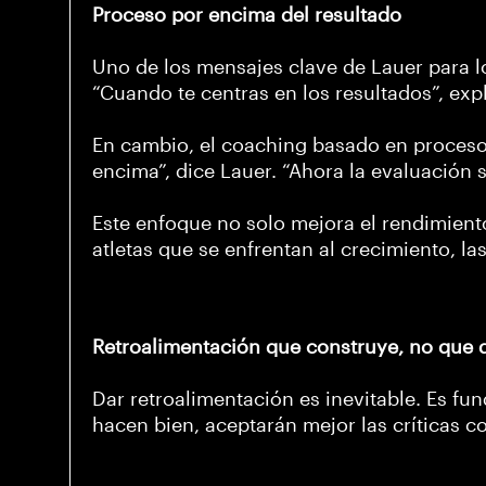
Proceso por encima del resultado
Uno de los mensajes clave de Lauer para l
“Cuando te centras en los resultados”, expl
En cambio, el coaching basado en procesos
encima”, dice Lauer. “Ahora la evaluación 
Este enfoque no solo mejora el rendimient
atletas que se enfrentan al crecimiento, la
Retroalimentación que construye, no que 
Dar retroalimentación es inevitable. Es fu
hacen bien, aceptarán mejor las críticas co