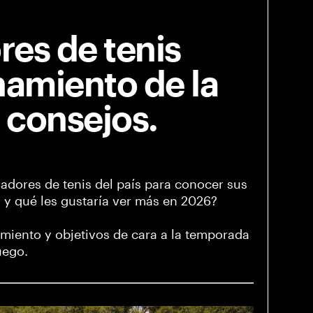
res de tenis
namiento de la
 consejos.
adores de tenis del país para conocer sus
 y qué les gustaría ver más en 2026?
miento y objetivos de cara a la temporada
uego.