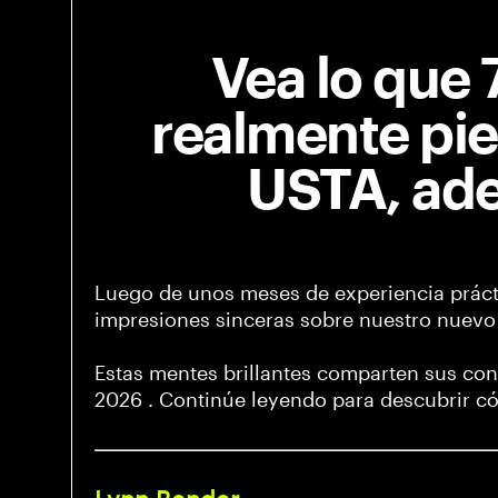
Vea lo que 
realmente pie
USTA, ade
Luego de unos meses de experiencia prácti
impresiones sinceras sobre nuestro nuevo
Estas mentes brillantes comparten sus con
2026 . Continúe leyendo para descubrir có