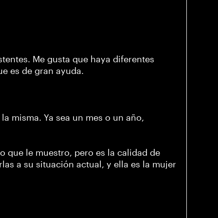
istentes. Me gusta que haya diferentes
que es de gran ayuda.
de la misma. Ya sea un mes o un año,
 que le muestro, pero es la calidad de
as a su situación actual, y ella es la mujer