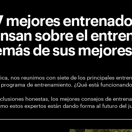
7 mejores entrenado
nsan sobre el entre
más de sus mejores
ca, nos reunimos con siete de los principales entren
 programa de entrenamiento. ¿Qué está funcionando
clusiones honestas, los mejores consejos de entrena
mo estos expertos están dando forma al futuro del j