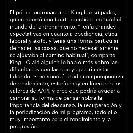
El primer entrenador de King fue su padre,
quien aportó una fuerte identidad cultural al
mundo del entrenamiento. “Tenía grandes
expectativas en cuanto a obediencia, ética
laboral y éxito, y tenía una forma particular
de hacer las cosas, que no necesariamente
se ajustaba al camino habitual”, comparte
King. “Ojalá alguien le habló más sobre las
dificultades con las que yo podría estar
lidiando. Si se abordó desde una perspectiva
de rendimiento, estaría muy en línea con los
valores de AAPI, y creo que podría ayudar a
cambiar su forma de pensar sobre la
importancia del descanso, la recuperación y
la periodización de mi programa, todo ello
muy importante para el rendimiento y la
progresión.