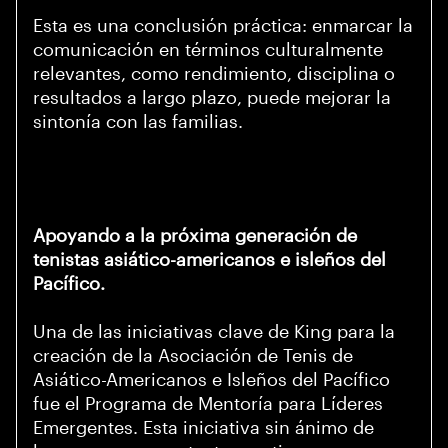
Esta es una conclusión práctica: enmarcar la
comunicación en términos culturalmente
relevantes, como rendimiento, disciplina o
resultados a largo plazo, puede mejorar la
sintonía con las familias.
Apoyando a la próxima generación de
tenistas asiático-americanos e isleños del
Pacífico.
Una de las iniciativas clave de King para la
creación de la Asociación de Tenis de
Asiático-Americanos e Isleños del Pacífico
fue el Programa de Mentoría para Líderes
Emergentes. Esta iniciativa sin ánimo de