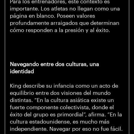
Para los entrenadores, este contexto es
importante. Los atletas no llegan como una
página en blanco. Poseen valores
profundamente arraigados que determinan
cómo responden a la presión y al éxito.
Navegando entre dos culturas, una
identidad
King describe su infancia como un acto de
equilibrio entre dos visiones del mundo
distintas. “En la cultura asiática existe un
fuerte componente colectivista, donde el
éxito del grupo es primordial”, afirma. “En la
cultura estadounidense, es mucho más
independiente. Navegar por eso no fue fácil.