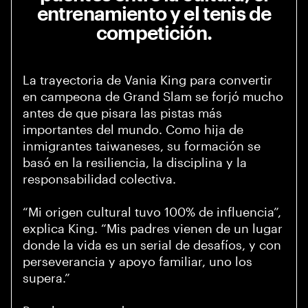
entrenamiento y el tenis de
competición.
La trayectoria de Vania King para convertir
en campeona de Grand Slam se forjó mucho
antes de que pisara las pistas más
importantes del mundo. Como hija de
inmigrantes taiwaneses, su formación se
basó en la resiliencia, la disciplina y la
responsabilidad colectiva.
“Mi origen cultural tuvo 100% de influencia”,
explica King. “Mis padres vienen de un lugar
donde la vida es un serial de desafíos, y con
perseverancia y apoyo familiar, uno los
supera.”