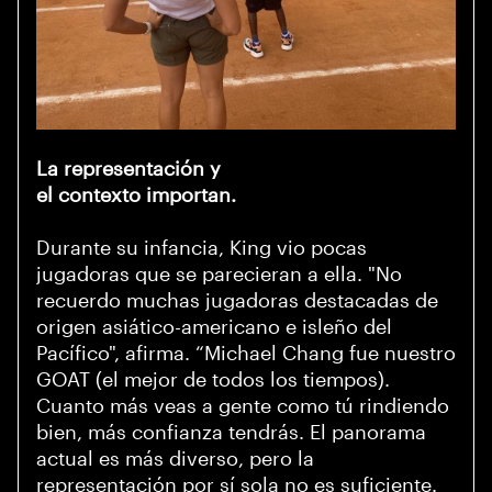
La representación y
el contexto importan.
Durante su infancia, King vio pocas
jugadoras que se parecieran a ella. "No
recuerdo muchas jugadoras destacadas de
origen asiático-americano e isleño del
Pacífico", afirma. “Michael Chang fue nuestro
GOAT (el mejor de todos los tiempos).
Cuanto más veas a gente como tú rindiendo
bien, más confianza tendrás. El panorama
actual es más diverso, pero la
representación por sí sola no es suficiente.