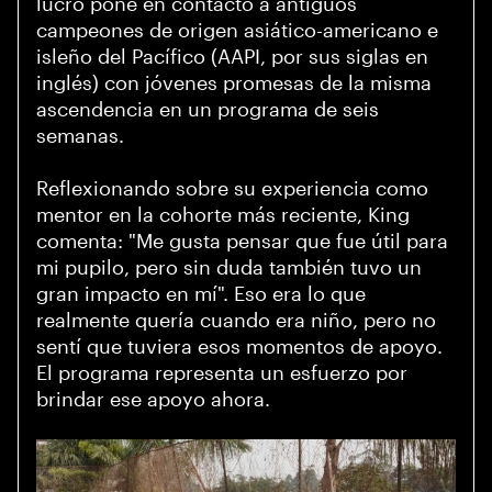
lucro pone en contacto a antiguos
campeones de origen asiático-americano e
isleño del Pacífico (AAPI, por sus siglas en
inglés) con jóvenes promesas de la misma
ascendencia en un programa de seis
semanas.
Reflexionando sobre su experiencia como
mentor en la cohorte más reciente, King
comenta: "Me gusta pensar que fue útil para
mi pupilo, pero sin duda también tuvo un
gran impacto en mí". Eso era lo que
realmente quería cuando era niño, pero no
sentí que tuviera esos momentos de apoyo.
El programa representa un esfuerzo por
brindar ese apoyo ahora.