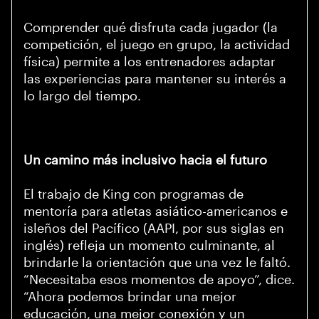
Comprender qué disfruta cada jugador (la
competición, el juego en grupo, la actividad
física) permite a los entrenadores adaptar
las experiencias para mantener su interés a
lo largo del tiempo.
Un camino más inclusivo hacia el futuro
El trabajo de King con programas de
mentoría para atletas asiático-americanos e
isleños del Pacífico (AAPI, por sus siglas en
inglés) refleja un momento culminante, al
brindarle la orientación que una vez le faltó.
“Necesitaba esos momentos de apoyo”, dice.
“Ahora podemos brindar una mejor
educación, una mejor conexión y un