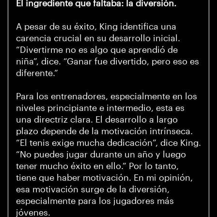
El ingrediente que faltaba: la diversión.
A pesar de su éxito, King identifica una
carencia crucial en su desarrollo inicial.
“Divertirme no es algo que aprendió de
niña”, dice. “Ganar fue divertido, pero eso es
diferente.”
Para los entrenadores, especialmente en los
niveles principiante e intermedio, esta es
una directriz clara. El desarrollo a largo
plazo depende de la motivación intrínseca.
“El tenis exige mucha dedicación”, dice King.
“No puedes jugar durante un año y luego
tener mucho éxito en ello.” Por lo tanto,
tiene que haber motivación. En mi opinión,
esa motivación surge de la diversión,
especialmente para los jugadores más
jóvenes.