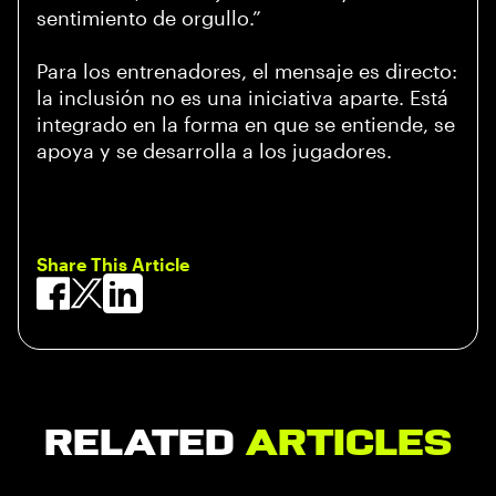
sentimiento de orgullo.”
Para los entrenadores, el mensaje es directo:
la inclusión no es una iniciativa aparte. Está
integrado en la forma en que se entiende, se
apoya y se desarrolla a los jugadores.
Share This Article
Related
Articles