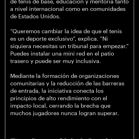
de tenis de base, educación y mentoría tanto
a nivel internacional como en comunidades
de Estados Unidos.
“Queremos cambiar la idea de que el tenis
es un deporte exclusivo”, explica. “Ni
siquiera necesitas un tribunal para empezar.”
Puedes instalar una mini red en el patio
trasero y puede ser muy inclusiva.
Mediante la formación de organizaciones
comunitarias y la reducción de las barreras
de entrada, la iniciativa conecta los
principios de alto rendimiento con el
impacto local, cerrando la brecha que
muchos jugadores nunca logran superar.