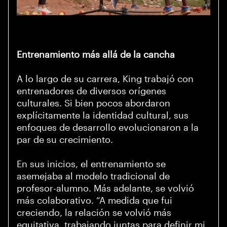
Entrenamiento más allá de la cancha
A lo largo de su carrera, King trabajó con
entrenadores de diversos orígenes
culturales. Si bien pocos abordaron
explícitamente la identidad cultural, sus
enfoques de desarrollo evolucionaron a la
par de su crecimiento.
En sus inicios, el entrenamiento se
asemejaba al modelo tradicional de
profesor-alumno. Más adelante, se volvió
más colaborativo. “A medida que fui
creciendo, la relación se volvió más
equitativa, trabajando juntas para definir mi