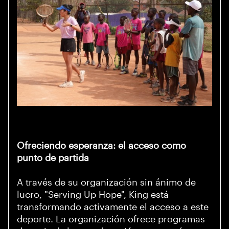
Ofreciendo esperanza: el acceso como
punto de partida
A través de su organización sin ánimo de
lucro, "Serving Up Hope", King está
transformando activamente el acceso a este
deporte. La organización ofrece programas