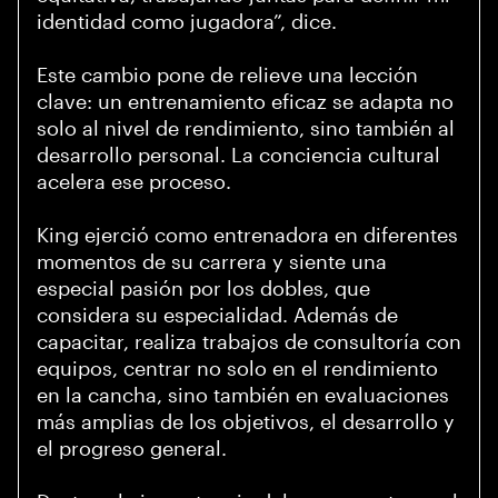
identidad como jugadora”, dice.
Este cambio pone de relieve una lección
clave: un entrenamiento eficaz se adapta no
solo al nivel de rendimiento, sino también al
desarrollo personal. La conciencia cultural
acelera ese proceso.
King ejerció como entrenadora en diferentes
momentos de su carrera y siente una
especial pasión por los dobles, que
considera su especialidad. Además de
capacitar, realiza trabajos de consultoría con
equipos, centrar no solo en el rendimiento
en la cancha, sino también en evaluaciones
más amplias de los objetivos, el desarrollo y
el progreso general.