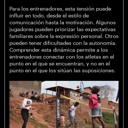
Para los entrenadores, esta tensión puede
influir en todo, desde el estilo de
comunicación hasta la motivación. Algunos
jugadores pueden priorizar las expectativas
familiares sobre la expresión personal. Otros
pueden tener dificultades con la autonomía.
Comprender esta dinámica permite a los
entrenadores conectar con los atletas en el
punto en el que se encuentran, y no en el
punto en el que los sitúan las suposiciones.