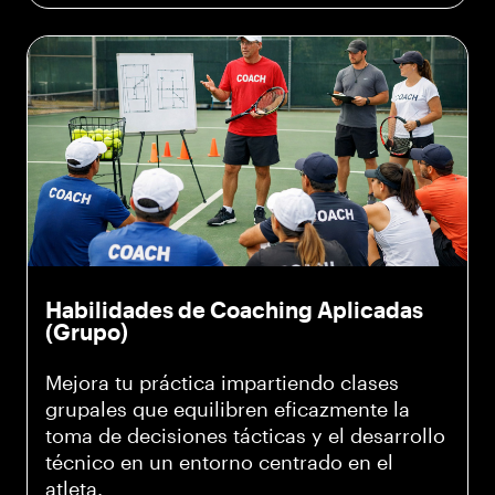
Habilidades de Coaching Aplicadas
(Grupo)
Mejora tu práctica impartiendo clases
grupales que equilibren eficazmente la
toma de decisiones tácticas y el desarrollo
técnico en un entorno centrado en el
atleta.