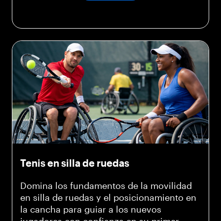
Tenis en silla de ruedas
Domina los fundamentos de la movilidad
en silla de ruedas y el posicionamiento en
la cancha para guiar a los nuevos