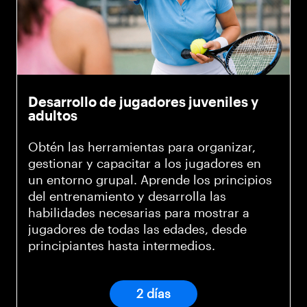
Desarrollo de jugadores juveniles y
adultos
Obtén las herramientas para organizar,
gestionar y capacitar a los jugadores en
un entorno grupal. Aprende los principios
del entrenamiento y desarrolla las
habilidades necesarias para mostrar a
jugadores de todas las edades, desde
principiantes hasta intermedios.
2 días