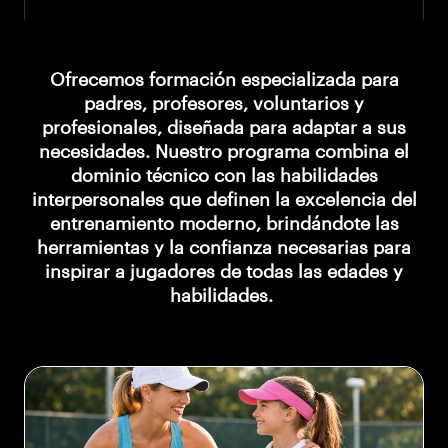
Ofrecemos formación especializada para
padres, profesores, voluntarios y
profesionales, diseñada para adaptar a sus
necesidades. Nuestro programa combina el
dominio técnico con las habilidades
interpersonales que definen la excelencia del
entrenamiento moderno, brindándote las
herramientas y la confianza necesarias para
inspirar a jugadores de todas las edades y
habilidades.