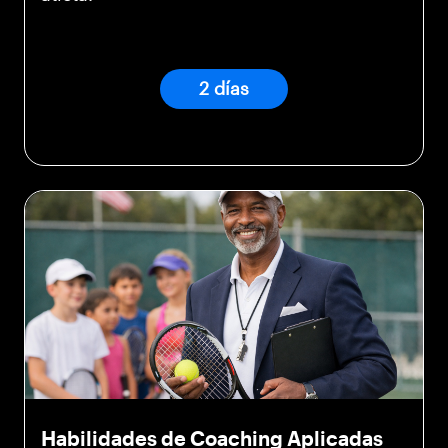
2 días
Habilidades de Coaching Aplicadas