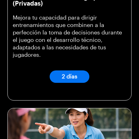
(Privadas)
Mejora tu capacidad para dirigir
entrenamientos que combinen a la
perfección la toma de decisiones durante
el juego con el desarrollo técnico,
adaptados a las necesidades de tus
jugadores.
2 días