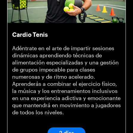
Cardio Tenis
Adéntrate en el arte de impartir sesiones
dinámicas aprendiendo técnicas de
alimentación especializadas y una gestión
de grupos impecable para clases
numerosas y de ritmo acelerado.
Aprenderás a combinar el ejercicio físico,
la música y los entrenamientos inclusivos
en una experiencia adictiva y emocionante
que mantendrá en movimiento a jugadores
de todos los niveles.