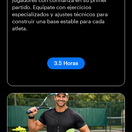
jugadores con confianza en su primer
partido. Equípate con ejercicios
especializados y ajustes técnicos para
construir una base estable para cada
atleta.
3.5 Horas