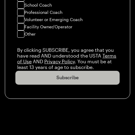
School Coach
Professional Coach
Volunteer or Emerging Coach
Facility Owner/Operator
Other
By clicking SUBSCRIBE, you agree that you
have read AND understood the USTA
Terms
of Use
AND
Privacy Policy
. You must be at
least 13 years of age to subscribe.
Subscribe