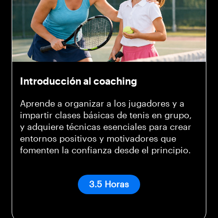
Introducción al coaching
Aprende a organizar a los jugadores y a
impartir clases básicas de tenis en grupo,
y adquiere técnicas esenciales para crear
entornos positivos y motivadores que
fomenten la confianza desde el principio.
3.5 Horas